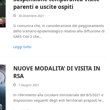
parenti e uscite ospiti
30 Dicembre 2021
Si comunica che, in considerazione del peggioramento
dello scenario epidemiologico relativo alla diffusione di
SARS-CoV-2 che…
Leggi tutto
NUOVE MODALITA’ DI VISITA IN
RSA
7 Giugno 2021
In riferimento alla circolare ministeriale del 8/5/2021 e
disposizioni seguenti degli enti territoriali preposti le…