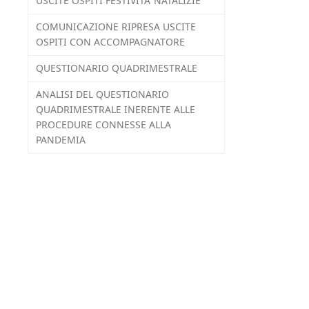
USCITE OSPITI FESTIVITA’ NATALIZIE
COMUNICAZIONE RIPRESA USCITE
OSPITI CON ACCOMPAGNATORE
QUESTIONARIO QUADRIMESTRALE
ANALISI DEL QUESTIONARIO
QUADRIMESTRALE INERENTE ALLE
PROCEDURE CONNESSE ALLA
PANDEMIA