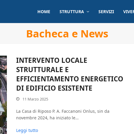
HOME
STRUTTURA
SERVIZI
VIVE
Bacheca e News
INTERVENTO LOCALE
STRUTTURALE E
EFFICIENTAMENTO ENERGETICO
DI EDIFICIO ESISTENTE
11 Marzo 2025
La Casa di Riposo P. A. Faccanoni Onlus, sin da
novembre 2024, ha iniziato le…
Leggi tutto