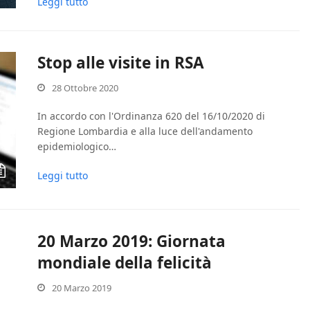
Leggi tutto
Stop alle visite in RSA
28 Ottobre 2020
In accordo con l'Ordinanza 620 del 16/10/2020 di
Regione Lombardia e alla luce dell'andamento
epidemiologico…
Leggi tutto
20 Marzo 2019: Giornata
mondiale della felicità
20 Marzo 2019