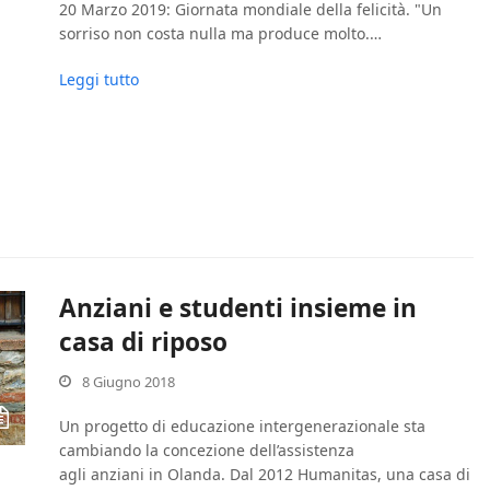
20 Marzo 2019: Giornata mondiale della felicità. "Un
sorriso non costa nulla ma produce molto.…
Leggi tutto
Anziani e studenti insieme in
casa di riposo
8 Giugno 2018
Un progetto di educazione intergenerazionale sta
cambiando la concezione dell’assistenza
agli anziani in Olanda. Dal 2012 Humanitas, una casa di