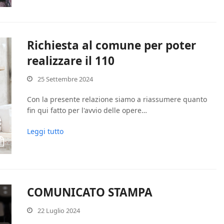
Richiesta al comune per poter
realizzare il 110
25 Settembre 2024
Con la presente relazione siamo a riassumere quanto
fin qui fatto per l'avvio delle opere…
Leggi tutto
COMUNICATO STAMPA
22 Luglio 2024