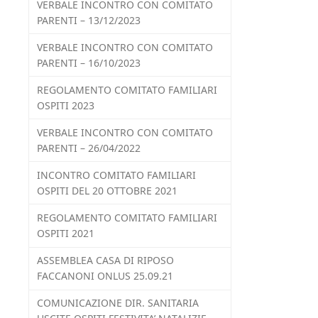
VERBALE INCONTRO CON COMITATO
PARENTI – 13/12/2023
VERBALE INCONTRO CON COMITATO
PARENTI – 16/10/2023
REGOLAMENTO COMITATO FAMILIARI
OSPITI 2023
VERBALE INCONTRO CON COMITATO
PARENTI – 26/04/2022
INCONTRO COMITATO FAMILIARI
OSPITI DEL 20 OTTOBRE 2021
REGOLAMENTO COMITATO FAMILIARI
OSPITI 2021
ASSEMBLEA CASA DI RIPOSO
FACCANONI ONLUS 25.09.21
COMUNICAZIONE DIR. SANITARIA