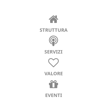
STRUTTURA
SERVIZI
VALORE
EVENTI