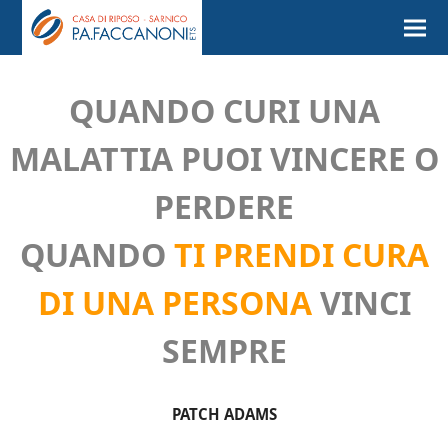
QUANDO CURI UNA
MALATTIA PUOI VINCERE O
PERDERE
QUANDO
TI PRENDI CURA
DI UNA PERSONA
VINCI
SEMPRE
PATCH ADAMS