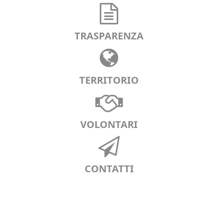
TRASPARENZA
TERRITORIO
VOLONTARI
CONTATTI