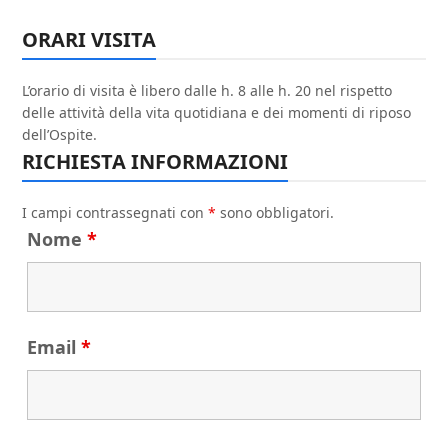
ORARI VISITA
L’orario di visita è libero dalle h. 8 alle h. 20 nel rispetto
delle attività della vita quotidiana e dei momenti di riposo
dell’Ospite.
RICHIESTA INFORMAZIONI
I campi contrassegnati con
*
sono obbligatori.
Nome
*
Email
*