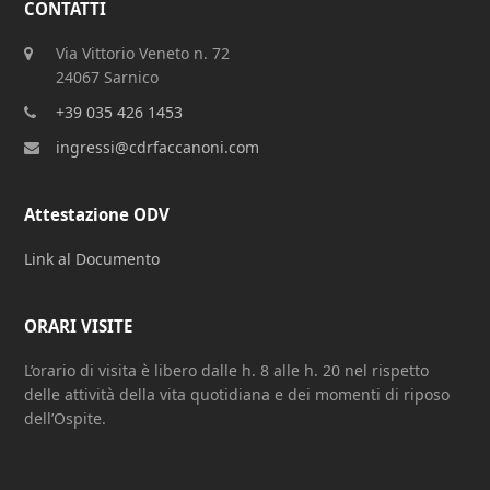
CONTATTI
Via Vittorio Veneto n. 72
24067 Sarnico
+39 035 426 1453
ingressi@cdrfaccanoni.com
Attestazione ODV
Link al Documento
ORARI VISITE
L’orario di visita è libero dalle h. 8 alle h. 20 nel rispetto
delle attività della vita quotidiana e dei momenti di riposo
dell’Ospite.