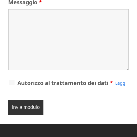
Messaggio
*
Autorizzo al trattamento dei dati
*
Leggi