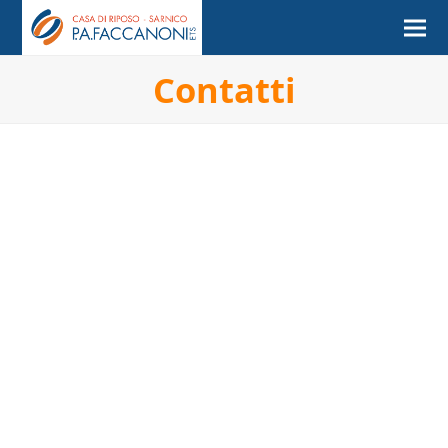
Contatti