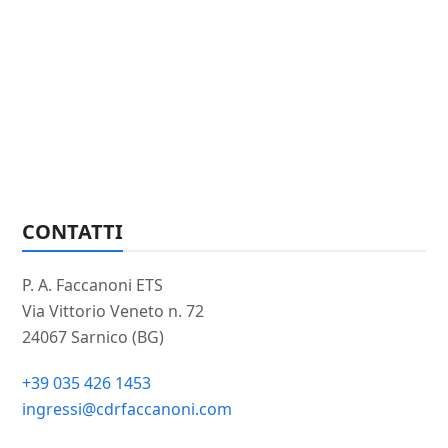
CONTATTI
P. A. Faccanoni ETS
Via Vittorio Veneto n. 72
24067 Sarnico (BG)
+39 035 426 1453
ingressi@cdrfaccanoni.com