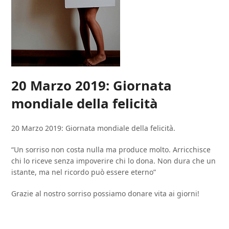
20 Marzo 2019: Giornata
mondiale della felicità
20 Marzo 2019: Giornata mondiale della felicità.
“Un sorriso non costa nulla ma produce molto. Arricchisce
chi lo riceve senza impoverire chi lo dona. Non dura che un
istante, ma nel ricordo può essere eterno”
Grazie al nostro sorriso possiamo donare vita ai giorni!