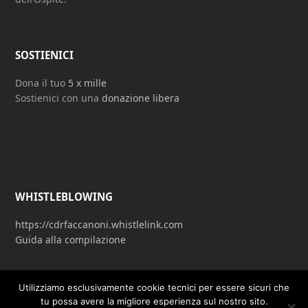
SOSTIENICI
Dona il tuo
5 x mille
Sostienici con una
donazione libera
WHISTLEBLOWING
https://cdrfaccanoni.whistlelink.com
Guida alla compilazione
Utilizziamo esclusivamente cookie tecnici per essere sicuri che
tu possa avere la migliore esperienza sul nostro sito.